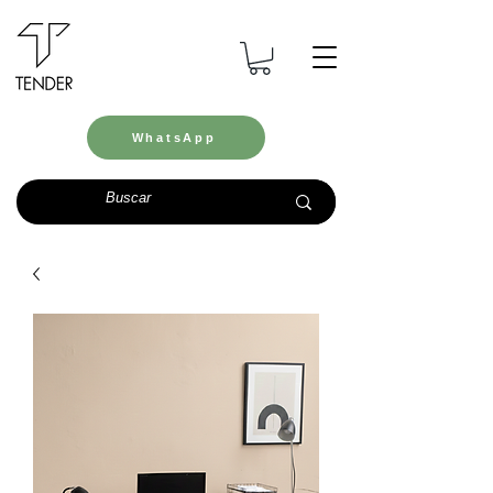
WhatsApp