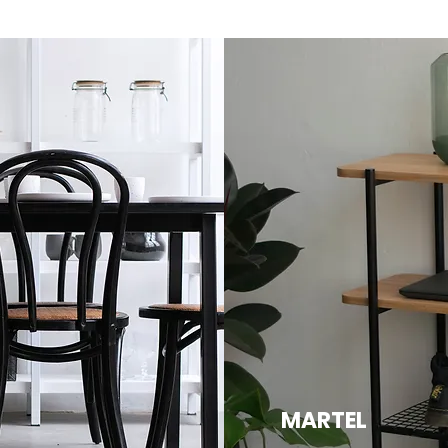
MARTEL