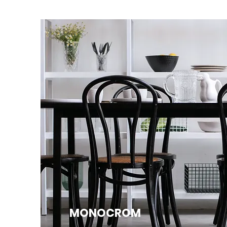
MONOCROM