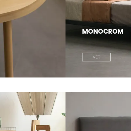
MONOCROM
VER