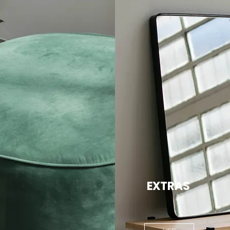
EXTRAS