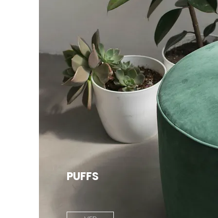
PUFFS