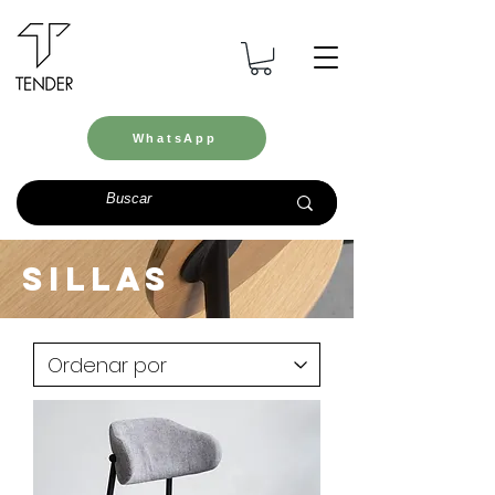
WhatsApp
Sillas