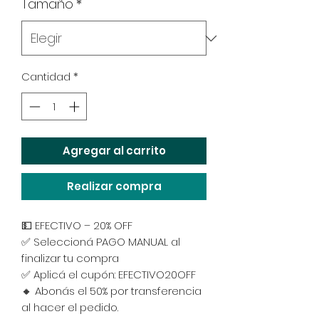
Tamaño
*
Cantidad
*
Agregar al carrito
Realizar compra
💵 EFECTIVO – 20% OFF
✅ Seleccioná PAGO MANUAL al
finalizar tu compra
✅ Aplicá el cupón: EFECTIVO20OFF
🔸 Abonás el 50% por transferencia
al hacer el pedido.