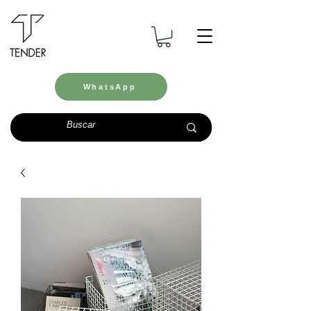
WhatsApp