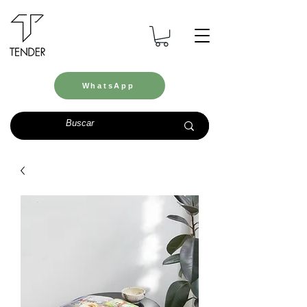
WhatsApp