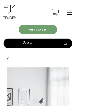
WhatsApp