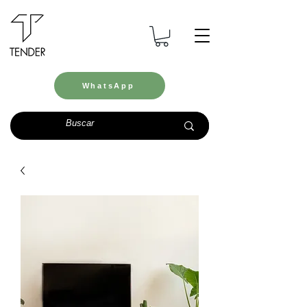
WhatsApp