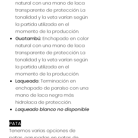
natural con una mano de laca
transparente de protección. La
tonalidad y la veta varían según
la partida utilizada en el
momento de la producción.
Guatambú:
Enchapado en color
natural con una mano de laca
transparente de protección. La
tonalidad y la veta varían según
la partida utilizada en el
momento de la producción.
Laqueado:
Terminación en
enchapado de paraíso con una
mano de laca negra más
hidrolaca de protección.
Laqueado blanco no disponible
PATA
Tenemos varias opciones de
patas, agrupadas en patas de